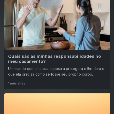
Quais são as minhas responsabilidades no
meu casamento?
Um marido que ama sua esposa a protegerá e lhe dará o
que ela precisa como se fosse seu próprio corpo.
1 mês atrás