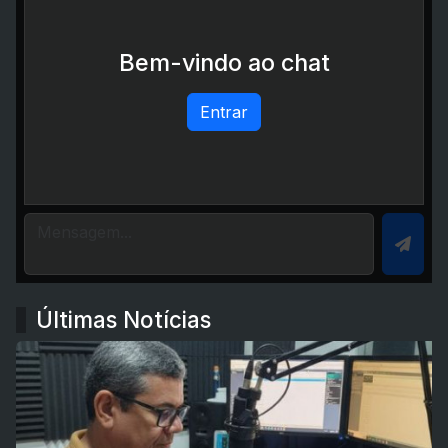
Bem-vindo ao chat
Entrar
Últimas Notícias