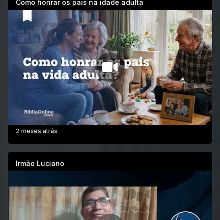
Como honrar os pais na idade adulta
2 meses atrás
Irmão Luciano