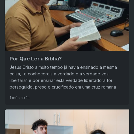
Por Que Ler a Bíblia?
Jesus Cristo a muito tempo já havia ensinado a mesma
coisa, “e conhecereis a verdade e a verdade vos
libertará” e por ensinar esta verdade libertadora foi
perseguido, preso e crucificado em uma cruz romana
1 mês atrás