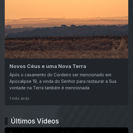
Novos Céus e uma Nova Terra
Após o casamento do Cordeiro ser mencionado em
Apocalipse 19, a vinda do Senhor para restaurar a Sua
vontade na Terra também é mencionada
1 mês atrás
Últimos Vídeos