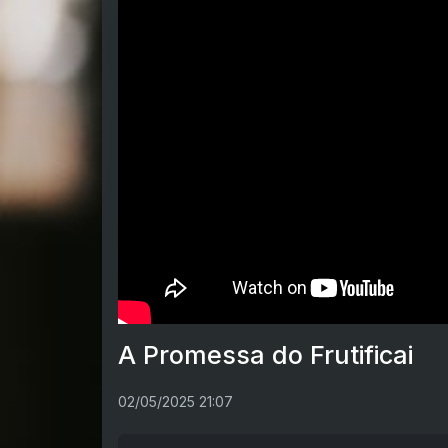
A Promessa do Frutificai
02/05/2025 21:07