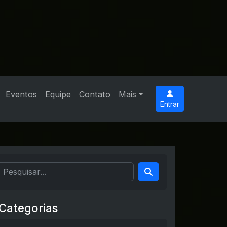
Eventos
Equipe
Contato
Mais
Entrar
Categorias