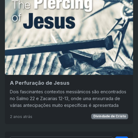
A Perfuração de Jesus
Dois fascinantes contextos messiânicos são encontrados
no Salmo 22 e Zacarias 12-13, onde uma enxurrada de
várias antecipações muito específicas é apresentada
2 anos atrás
Divindade de Cristo