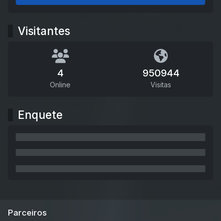
Visitantes
4
950944
Online
Visitas
Enquete
Parceiros