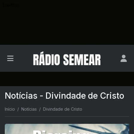
Notícias - Divindade de Cristo
Início
Notícias
Divindade de Cristo