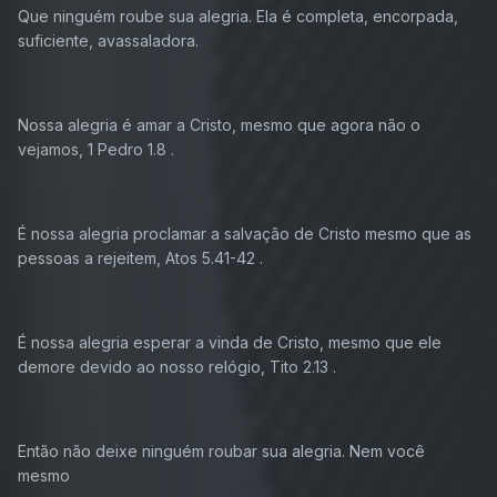
Que ninguém roube sua alegria. Ela é completa, encorpada,
suficiente, avassaladora.
Nossa alegria é amar a Cristo, mesmo que agora não o
vejamos, 1 Pedro 1.8 .
É nossa alegria proclamar a salvação de Cristo mesmo que as
pessoas a rejeitem, Atos 5.41-42 .
É nossa alegria esperar a vinda de Cristo, mesmo que ele
demore devido ao nosso relógio, Tito 2.13 .
Então não deixe ninguém roubar sua alegria. Nem você
mesmo