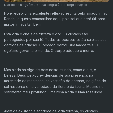
Não deixe ninguém tirar sua alegria (Foto: Reprodução)
Hoje recebi uma excelente reflexão escrita pelo amado irmão
Randal, e quero compartilhar aqui, pois sei que será útil para
muitos irmãos também:
Esta vida é cheia de tristeza e dor. Os cristãos são
perseguidos por sua fé. Todas as pessoas estão sujeitas aos
gemidos da criação. O pecado deixou sua marca feia. O
egoísmo governa o mundo. O corpo adoece e morre.
Mas ainda há algo de bom neste mundo, como ele é, e
beleza. Deus deixou evidências de sua presença, na
majestade da montanha, na vastidão do oceano, na glória do
sol nascente e na variedade da flora e da fauna. Mesmo no
sofrimento mais profundo, uma rosa ainda é uma rosa linda.
Além da existência agridoce da vida terrena, os cristãos