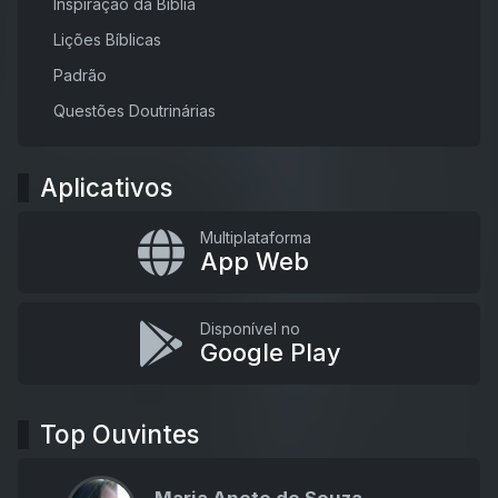
Inspiração da Bíblia
Lições Bíblicas
Padrão
Questões Doutrinárias
Aplicativos
Multiplataforma
App Web
Disponível no
Google Play
Top Ouvintes