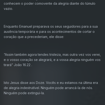
conhecem o poder comovente da alegria diante do túmulo
vazio.
Enquanto Emanuel preparava os seus seguidores para a sua
ausência temporária e para os acontecimentos de cortar o
coração que a precederiam, ele disse:
“Assim também agora tendes tristeza, mas outra vez vos verei,
e o vosso coração se alegrará, e a vossa alegria ninguém vos
tirará” João 16.22 .
Isto Jesus disse aos Doze. Vocês e eu estamos na última era
de alegria indestrutível. Ninguém pode arrancá-la de nós.
Ninguém pode extingui-la.