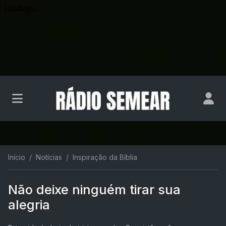
Início
Notícias
Inspiração da Bíblia
Não deixe ninguém tirar sua
alegria