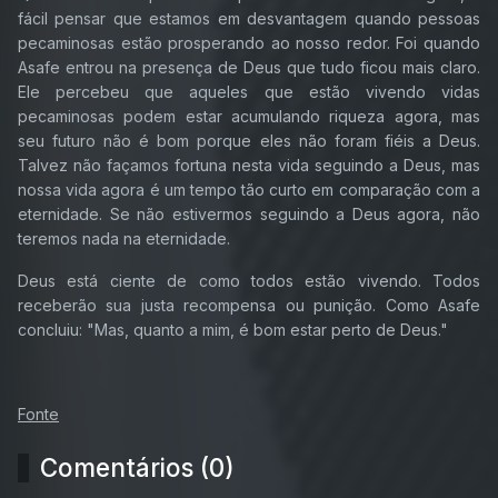
fácil pensar que estamos em desvantagem quando pessoas
pecaminosas estão prosperando ao nosso redor. Foi quando
Asafe entrou na presença de Deus que tudo ficou mais claro.
Ele percebeu que aqueles que estão vivendo vidas
pecaminosas podem estar acumulando riqueza agora, mas
seu futuro não é bom porque eles não foram fiéis a Deus.
Talvez não façamos fortuna nesta vida seguindo a Deus, mas
nossa vida agora é um tempo tão curto em comparação com a
eternidade. Se não estivermos seguindo a Deus agora, não
teremos nada na eternidade.
Deus está ciente de como todos estão vivendo. Todos
receberão sua justa recompensa ou punição. Como Asafe
concluiu: "Mas, quanto a mim, é bom estar perto de Deus."
Fonte
Comentários (0)